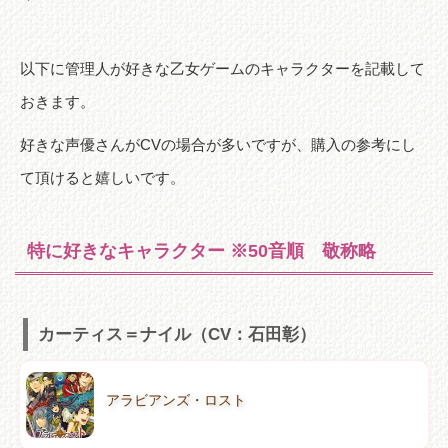
以下に管理人が好きな乙女ゲームのキャラクターを記載して
おきます。
好きな声優さんがCVの場合が多いですが、購入の参考にし
て頂けると嬉しいです。
特に好きなキャラクター ※50音順 敬称略
カーティス＝ナイル（CV：石田彰）
アラビアンズ・ロスト