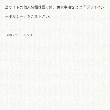
当サイトの個人情報保護方針、免責事項などは「
プライバシ
ーポリシー
」をご覧下さい。
スポンサードリンク