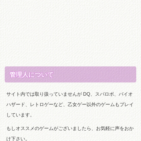
管理人について
サイト内では取り扱っていませんが DQ、スパロボ、バイオ
ハザード、レトロゲーなど、乙女ゲー以外のゲームもプレイ
しています。
もしオススメのゲームがございましたら、お気軽に声をおか
け下さい。