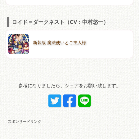
ロイド＝ダークネスト（CV：中村悠一）
新装版 魔法使いとご主人様
参考になりましたら、シェアをお願い致します。
スポンサードリンク